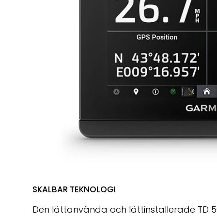
SKALBAR TEKNOLOGI
Den lättanvända och lättinstallerade TD