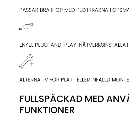
PASSAR BRA IHOP MED PLOTTRARNA I GPSM
ENKEL PLUG-AND-PLAY-NÄTVERKSINSTALLAT
ALTERNATIV FÖR PLATT ELLER INFÄLLD MONT
FULLSPÄCKAD MED AN
FUNKTIONER