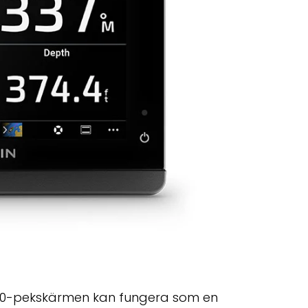
 50-pekskärmen kan fungera som en