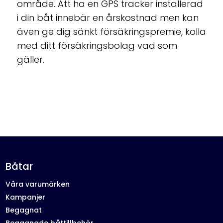
område. Att ha en GPS tracker
installerad
i din båt innebär en årskostnad men kan
även ge dig sänkt försäkringspremie, kolla
med ditt försäkringsbolag vad som
gäller.
Båtar
Våra varumärken
Kampanjer
Begagnat