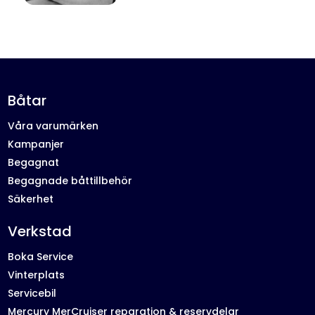
Båtar
Våra varumärken
Kampanjer
Begagnat
Begagnade båttillbehör
Säkerhet
Verkstad
Boka Service
Vinterplats
Servicebil
Mercury MerCruiser reparation & reservdelar