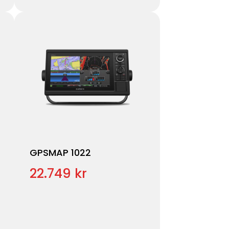
GPSMAP 1022
22.749 kr