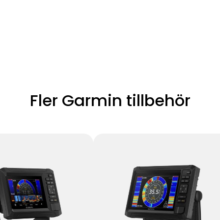
Fler Garmin tillbehör