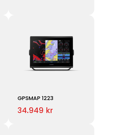
GPSMAP 1223
34.949 kr