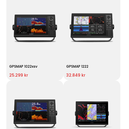
GPSMAP 1022xsv
GPSMAP 1222
25.299 kr
32.849 kr