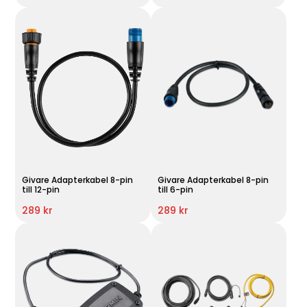
Givare Adapterkabel 8-pin
Givare Adapterkabel 8-pin
till 12-pin
till 6-pin
289 kr
289 kr