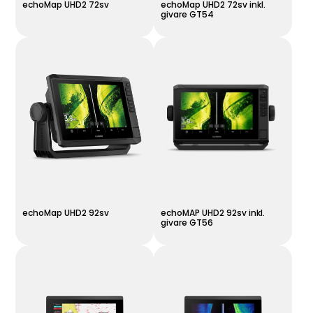
echoMap UHD2 72sv
echoMap UHD2 72sv inkl.
givare GT54
echoMap UHD2 92sv
echoMAP UHD2 92sv inkl.
givare GT56