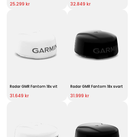
25.299 kr
32.849 kr
Radar GMR Fantom 18x vit
Radar GMR Fantom 18x svart
31.649 kr
31.999 kr