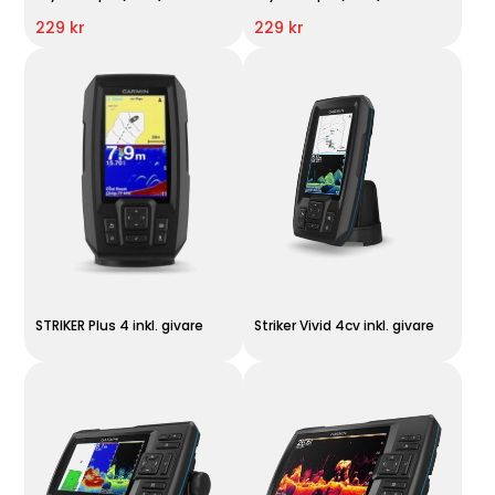
229 kr
229 kr
STRIKER Plus 4 inkl. givare
Striker Vivid 4cv inkl. givare