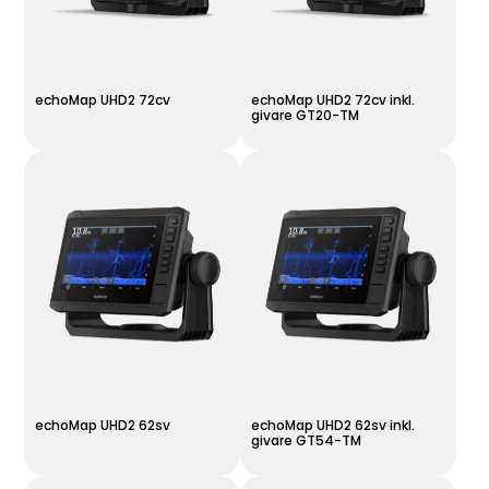
echoMap UHD2 72cv
echoMap UHD2 72cv inkl.
givare GT20-TM
echoMap UHD2 62sv
echoMap UHD2 62sv inkl.
givare GT54-TM