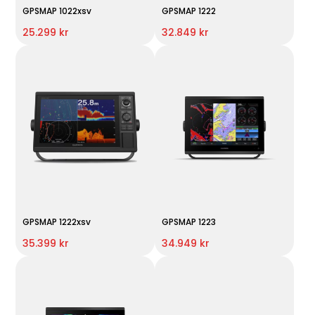
GPSMAP 1022xsv
GPSMAP 1222
25.299 kr
32.849 kr
GPSMAP 1222xsv
GPSMAP 1223
35.399 kr
34.949 kr