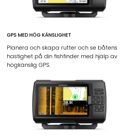
GPS MED HÖG KÄNSLIGHET
Planera och skapa rutter och se båtens
hastighet på din fishfinder med hjälp av
högkänslig GPS.