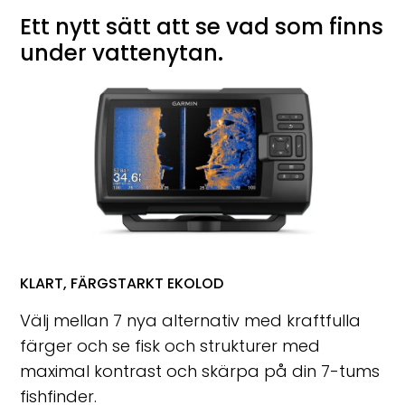
Ett nytt sätt att se vad som finns
under vattenytan.
KLART, FÄRGSTARKT EKOLOD
Välj mellan 7 nya alternativ med kraftfulla
färger och se fisk och strukturer med
maximal kontrast och skärpa på din 7-tums
fishfinder.