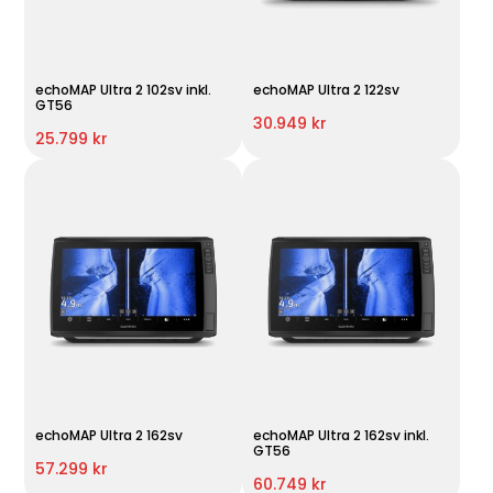
echoMAP Ultra 2 102sv inkl.
echoMAP Ultra 2 122sv
GT56
30.949 kr
25.799 kr
echoMAP Ultra 2 162sv
echoMAP Ultra 2 162sv inkl.
GT56
57.299 kr
60.749 kr