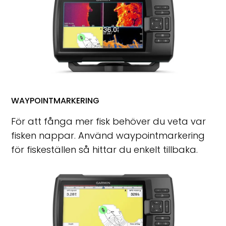
WAYPOINTMARKERING
För att fånga mer fisk behöver du veta var
fisken nappar. Använd waypointmarkering
för fiskeställen så hittar du enkelt tillbaka.