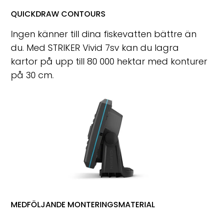
QUICKDRAW CONTOURS
Ingen känner till dina fiskevatten bättre än
du. Med STRIKER Vivid 7sv kan du lagra
kartor på upp till 80 000 hektar med konturer
på 30 cm.
MEDFÖLJANDE MONTERINGSMATERIAL