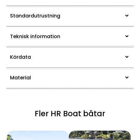
Standardutrustning
Teknisk information
Kördata
Material
Fler HR Boat båtar