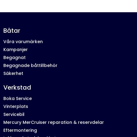
Båtar
Våra varumärken
Kampanjer
Begagnat
Begagnade båttillbehör
Säkerhet
Verkstad
Boka Service
Vinterplats
Servicebil
Mercury MerCruiser reparation & reservdelar
Eftermontering