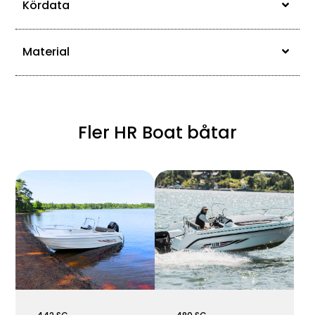
Kördata
Material
Fler HR Boat båtar