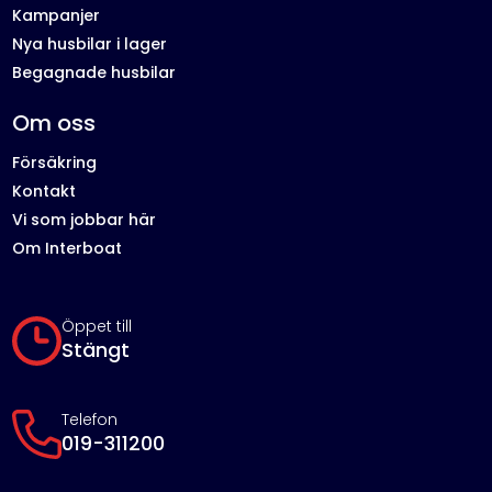
Kampanjer
Nya husbilar i lager
Begagnade husbilar
Om oss
Försäkring
Kontakt
Vi som jobbar här
Om Interboat
Öppet till
Stängt
Telefon
019-311200