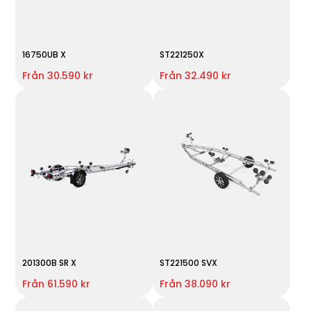
16750UB X
ST221250X
Från 30.590 kr
Från 32.490 kr
201300B SR X
ST221500 SVX
Från 61.590 kr
Från 38.090 kr