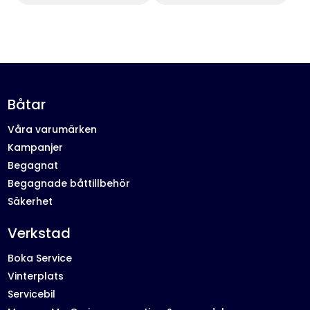
Båtar
Våra varumärken
Kampanjer
Begagnat
Begagnade båttillbehör
Säkerhet
Verkstad
Boka Service
Vinterplats
Servicebil