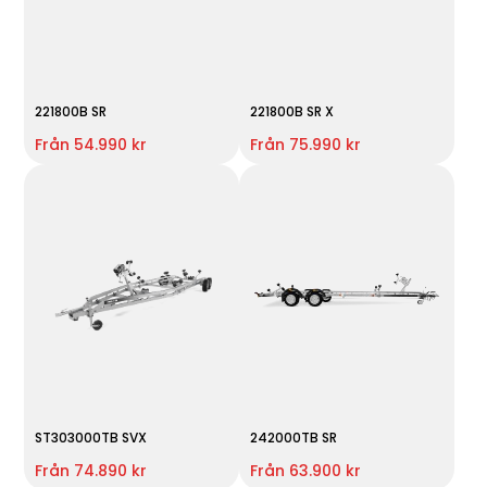
221800B SR
221800B SR X
Från 54.990 kr
Från 75.990 kr
ST303000TB SVX
242000TB SR
Från 74.890 kr
Från 63.900 kr