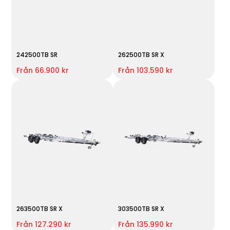
242500TB SR
262500TB SR X
Från 66.900 kr
Från 103.590 kr
263500TB SR X
303500TB SR X
Från 127.290 kr
Från 135.990 kr