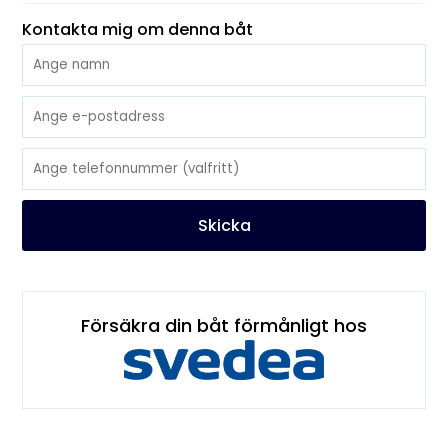
Kontakta mig om denna båt
Skicka
Försäkra din båt förmånligt hos