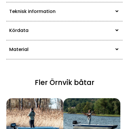
Teknisk information
Kördata
Material
Fler Örnvik båtar