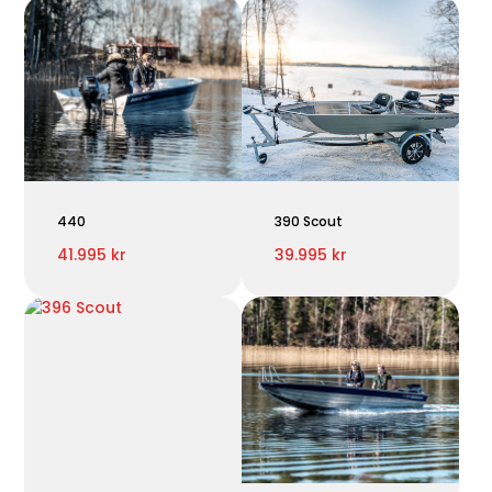
440
390 Scout
41.995 kr
39.995 kr