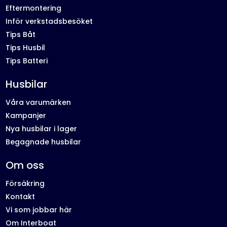
Eftermontering
Inför verkstadsbesöket
Tips Båt
Tips Husbil
Tips Batteri
Husbilar
Våra varumärken
Kampanjer
Nya husbilar i lager
Begagnade husbilar
Om oss
Försäkring
Kontakt
Vi som jobbar här
Om Interboat