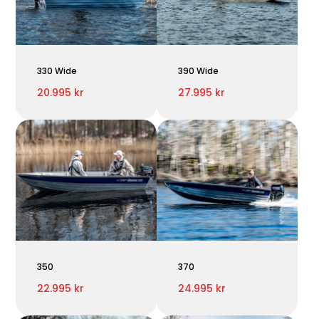
330 Wide
390 Wide
20.995 kr
27.995 kr
350
370
22.995 kr
24.995 kr