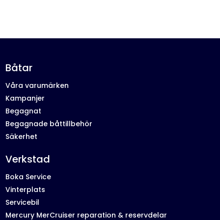
Båtar
Våra varumärken
Kampanjer
Begagnat
Begagnade båttillbehör
Säkerhet
Verkstad
Boka Service
Vinterplats
Servicebil
Mercury MerCruiser reparation & reservdelar