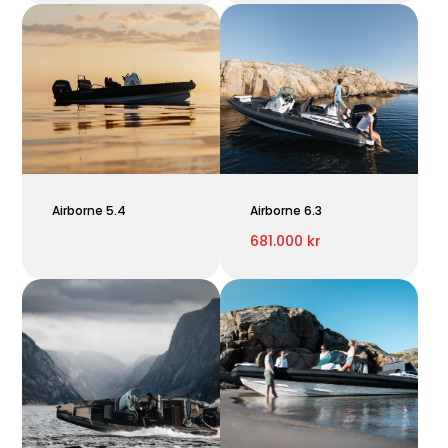
Airborne 5.4
Airborne 6.3
681.000 kr