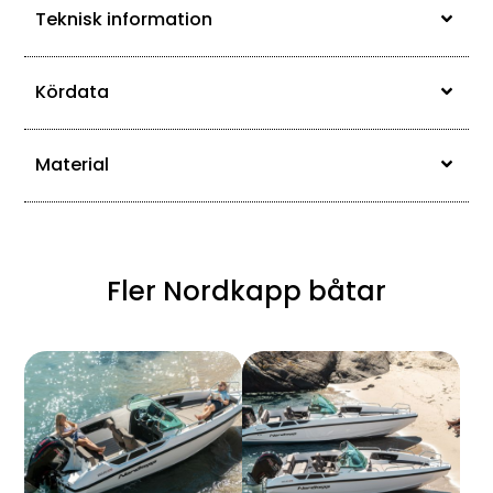
Teknisk information
Kördata
Material
Fler Nordkapp båtar