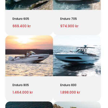
Enduro 605
Enduro 705
669.400 kr
974.900 kr
Enduro 805
Enduro 830
1.464.000 kr
1.898.000 kr