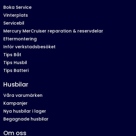
Boka Service
Vinterplats
Servicebil
Mercury MerCruiser reparation & reservdelar
Eftermontering
Inför verkstadsbesöket
Tips Båt
Tips Husbil
Tips Batteri
Husbilar
Våra varumärken
Kampanjer
Nya husbilar i lager
Begagnade husbilar
Om oss