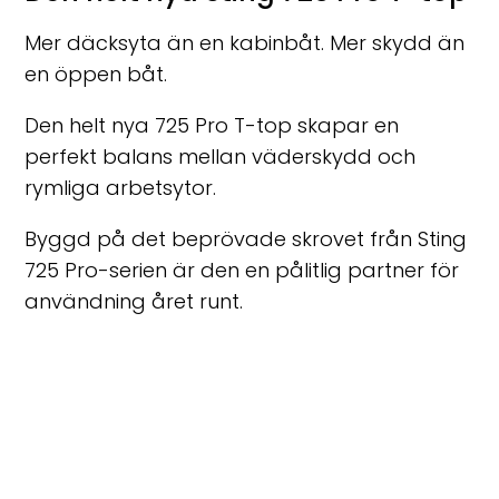
Mer däcksyta än en kabinbåt. Mer skydd än
en öppen båt.
Den helt nya 725 Pro T-top skapar en
perfekt balans mellan väderskydd och
rymliga arbetsytor.
Byggd på det beprövade skrovet från Sting
725 Pro-serien är den en pålitlig partner för
användning året runt.