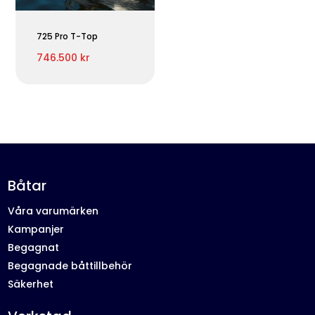
725 Pro T-Top
746.500 kr
Båtar
Våra varumärken
Kampanjer
Begagnat
Begagnade båttillbehör
Säkerhet