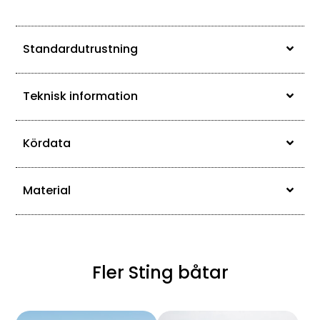
Standardutrustning
Teknisk information
Kördata
Material
Fler Sting båtar