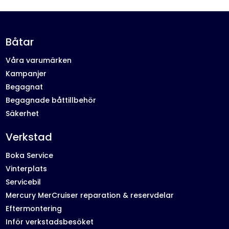
Båtar
Våra varumärken
Kampanjer
Begagnat
Begagnade båttillbehör
Säkerhet
Verkstad
Boka Service
Vinterplats
Servicebil
Mercury MerCruiser reparation & reservdelar
Eftermontering
Inför verkstadsbesöket