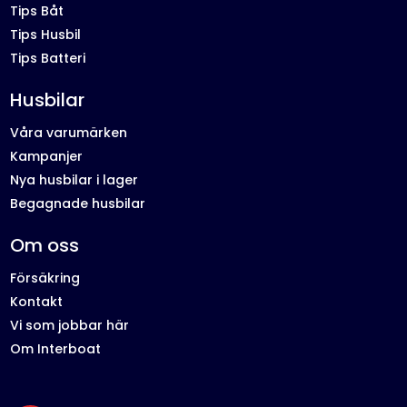
Tips Båt
Tips Husbil
Tips Batteri
Husbilar
Våra varumärken
Kampanjer
Nya husbilar i lager
Begagnade husbilar
Om oss
Försäkring
Kontakt
Vi som jobbar här
Om Interboat