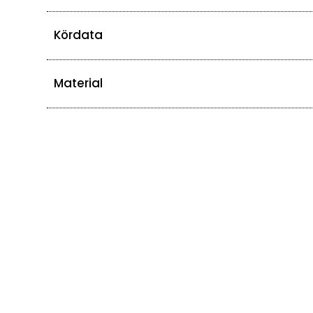
Kördata
Material