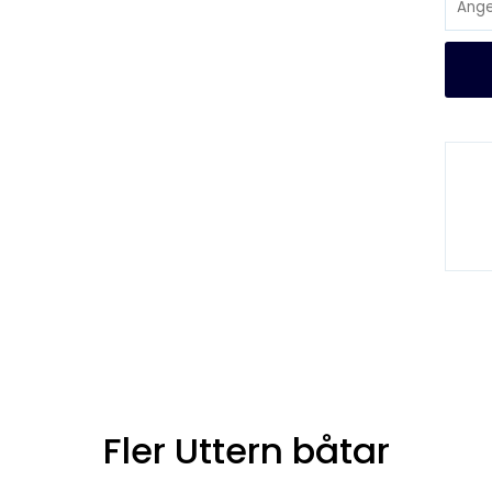
Fler Uttern båtar