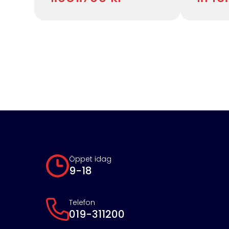
Öppet idag
9-18
Telefon
019-311200