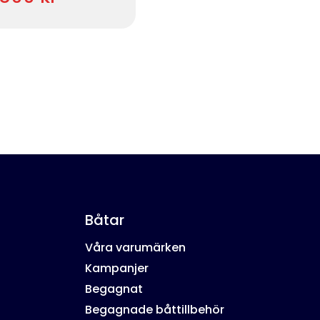
Båtar
Våra varumärken
Kampanjer
Begagnat
Begagnade båttillbehör