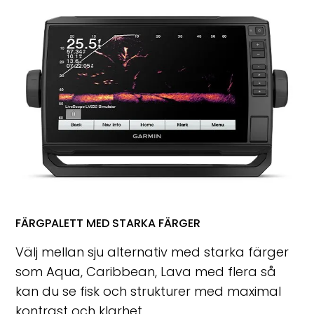
FÄRGPALETT MED STARKA FÄRGER
Välj mellan sju alternativ med starka färger
som Aqua, Caribbean, Lava med flera så
kan du se fisk och strukturer med maximal
kontrast och klarhet.