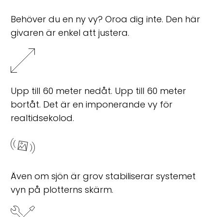
Behöver du en ny vy? Oroa dig inte. Den här
givaren är enkel att justera.
Upp till 60 meter nedåt. Upp till 60 meter
bortåt. Det är en imponerande vy för
realtidsekolod.
Även om sjön är grov stabiliserar systemet
vyn på plotterns skärm.