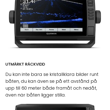
UTMÄRKT RÄCKVIDD
Du kan inte bara se kristallklara bilder runt
båten, du kan även se på ett avstånd på
upp till 60 meter både framåt och nedåt,
även när båten ligger stilla.