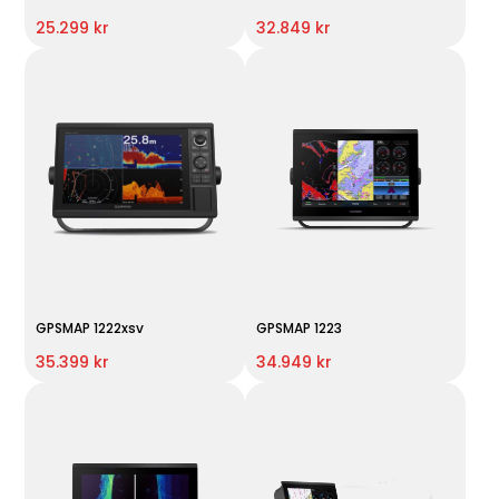
25.299 kr
32.849 kr
GPSMAP 1222xsv
GPSMAP 1223
35.399 kr
34.949 kr