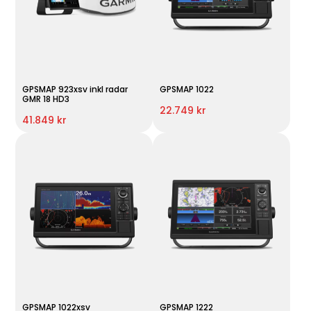
GPSMAP 923xsv inkl radar
GPSMAP 1022
GMR 18 HD3
22.749 kr
41.849 kr
GPSMAP 1022xsv
GPSMAP 1222