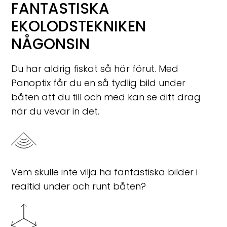
FANTASTISKA
EKOLODSTEKNIKEN
NÅGONSIN
Du har aldrig fiskat så här förut. Med
Panoptix får du en så tydlig bild under
båten att du till och med kan se ditt drag
när du vevar in det.
Vem skulle inte vilja ha fantastiska bilder i
realtid under och runt båten?