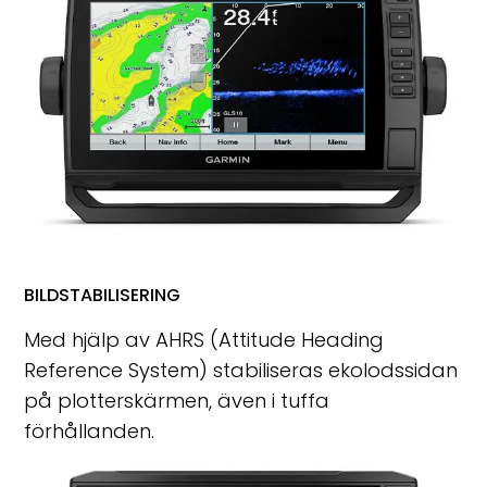
BILDSTABILISERING
Med hjälp av AHRS (Attitude Heading
Reference System) stabiliseras ekolodssidan
på plotterskärmen, även i tuffa
förhållanden.