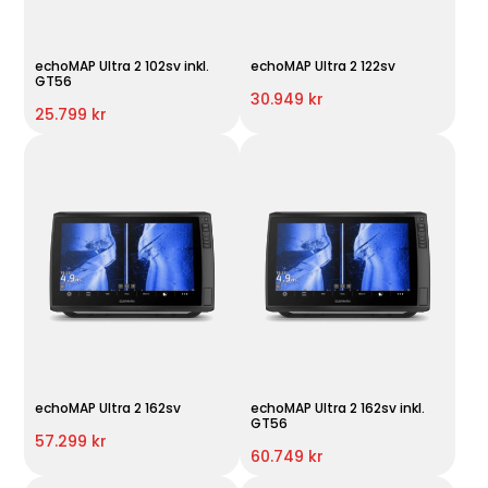
echoMAP Ultra 2 102sv inkl.
echoMAP Ultra 2 122sv
GT56
30.949 kr
25.799 kr
echoMAP Ultra 2 162sv
echoMAP Ultra 2 162sv inkl.
GT56
57.299 kr
60.749 kr