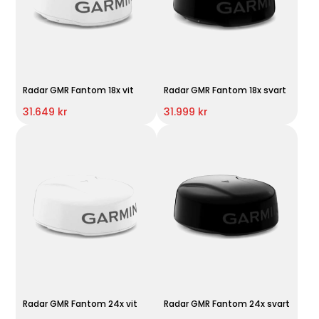
Radar GMR Fantom 18x vit
Radar GMR Fantom 18x svart
31.649 kr
31.999 kr
Radar GMR Fantom 24x vit
Radar GMR Fantom 24x svart