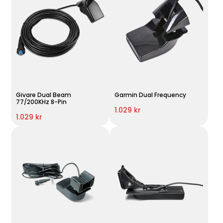
Givare Dual Beam
Garmin Dual Frequency
77/200KHz 8-Pin
1.029 kr
1.029 kr