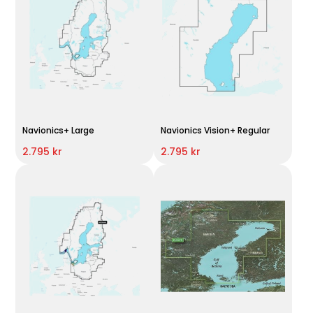
Navionics+ Large
Navionics Vision+ Regular
2.795 kr
2.795 kr