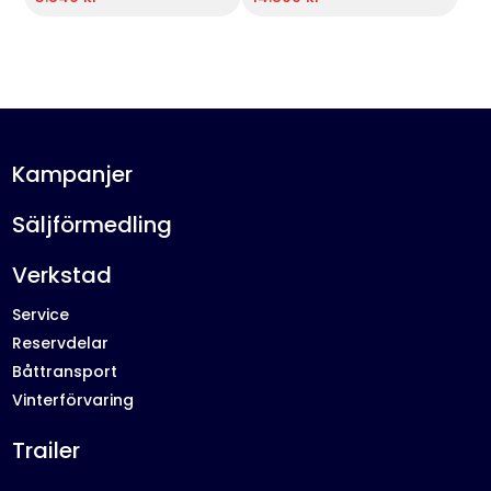
Kampanjer
Säljförmedling
Verkstad
Service
Reservdelar
Båttransport
Vinterförvaring
Trailer