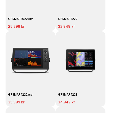
GPSMAP 1022xsv
GPSMAP 1222
25.299 kr
32.849 kr
GPSMAP 1222xsv
GPSMAP 1223
35.399 kr
34.949 kr