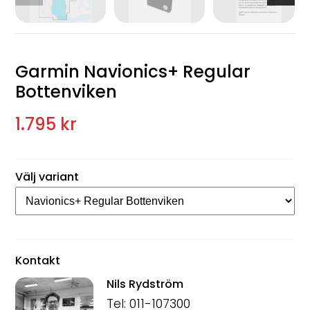
Garmin Navionics+ Regular
Bottenviken
1.795 kr
Välj variant
Kontakt
Nils Rydström
Tel: 011-107300