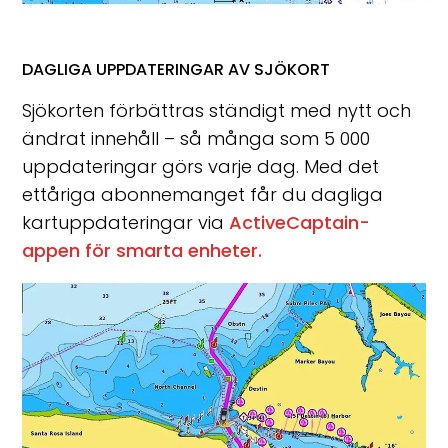
DAGLIGA UPPDATERINGAR AV SJÖKORT
Sjökorten förbättras ständigt med nytt och
ändrat innehåll – så många som 5 000
uppdateringar görs varje dag. Med det
ettåriga abonnemanget får du dagliga
kartuppdateringar via
ActiveCaptain-
appen för smarta enheter.