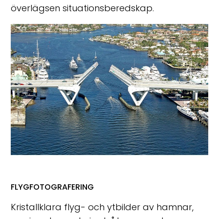
överlägsen situationsberedskap.
FLYGFOTOGRAFERING
Kristallklara flyg- och ytbilder av hamnar,