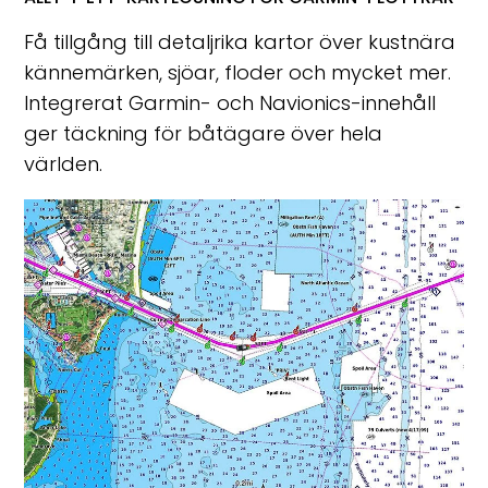
Få tillgång till detaljrika kartor över kustnära
kännemärken, sjöar, floder och mycket mer.
Integrerat Garmin- och Navionics-innehåll
ger täckning för båtägare över hela
världen.