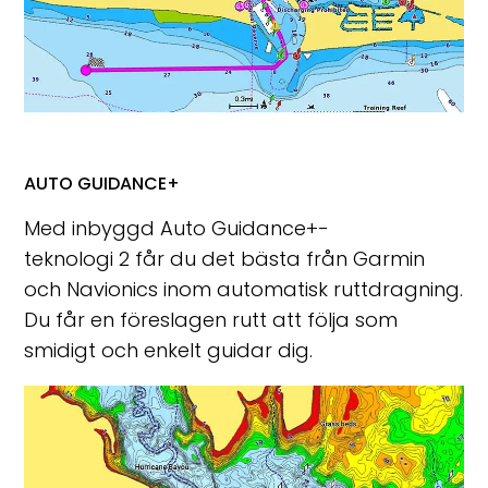
AUTO GUIDANCE+
Med inbyggd Auto Guidance+-
teknologi
2
får du det bästa från Garmin
och Navionics inom automatisk ruttdragning.
Du får en föreslagen rutt att följa som
smidigt och enkelt guidar dig.