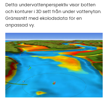
Detta undervattenperspektiv visar botten
och konturer i 3D sett från under vattenytan.
Gränssnitt med ekolodsdata för en
anpassad vy.