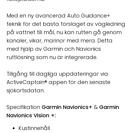
Med en ny avancerad Auto Guidance+
teknik för det bästa förslaget av vägledning
på vattnet till mål, nu kan rutten gå genom
kanaler, vikar, marinor med mera. Detta
med hjälp av Garmin och Navionics
ruttlösning som nu är integrerade.
Tillgång till dagliga uppdateringar via
ActiveCaptain® appen för den senaste
sjökortsdatan.
Specifikation
Garmin Navionics+
&
Garmin
Navionics Vision +:
Kustinnehåll