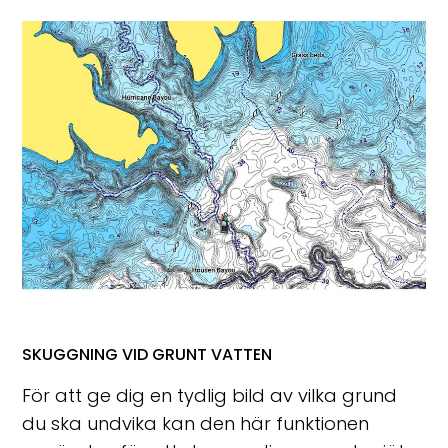
SKUGGNING VID GRUNT VATTEN
För att ge dig en tydlig bild av vilka grund
du ska undvika kan den här funktionen