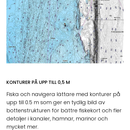
KONTURER PÅ UPP TILL 0,5 M
Fiska och navigera lättare med konturer på
upp till 0.5 m som ger en tydlig bild av
bottenstrukturen för bättre fiskekort och fler
detaljer i kanaler, hamnar, marinor och
mycket mer.