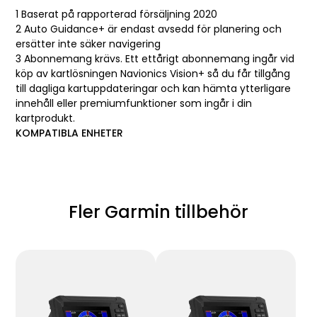
1
Baserat på rapporterad försäljning 2020
2
Auto Guidance+ är endast avsedd för planering och
ersätter inte säker navigering
3
Abonnemang krävs. Ett ettårigt abonnemang ingår vid
köp av kartlösningen Navionics Vision+ så du får tillgång
till dagliga kartuppdateringar och kan hämta ytterligare
innehåll eller premiumfunktioner som ingår i din
kartprodukt.
KOMPATIBLA ENHETER
Fler Garmin tillbehör