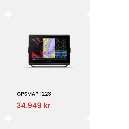
GPSMAP 1223
34.949 kr