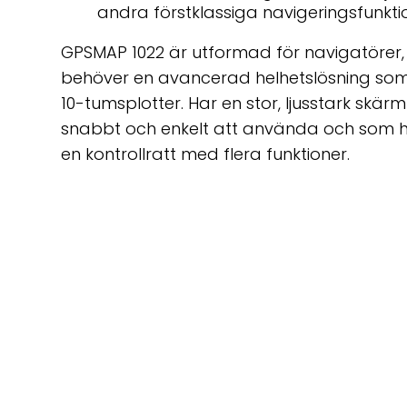
andra förstklassiga navigeringsfunkti
GPSMAP 1022 är utformad för navigatörer
behöver en avancerad helhetslösning som
10-tumsplotter. Har en stor, ljusstark skä
snabbt och enkelt att använda och som
en kontrollratt med flera funktioner.