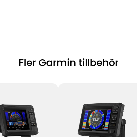
Fler Garmin tillbehör