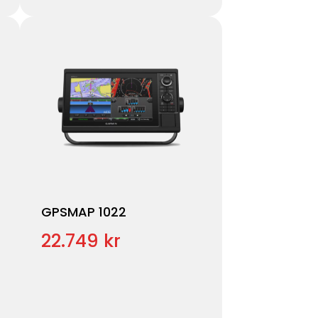
GPSMAP 1022
22.749 kr