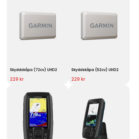
Skyddskåpa (72cv) UHD2
Skyddskåpa (52cv) UHD2
229 kr
229 kr