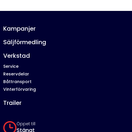
Kampanjer
Säljförmedling
Verkstad
Service
Reservdelar
Båttransport
Vinterförvaring
Trailer
Öppet till
Stängt