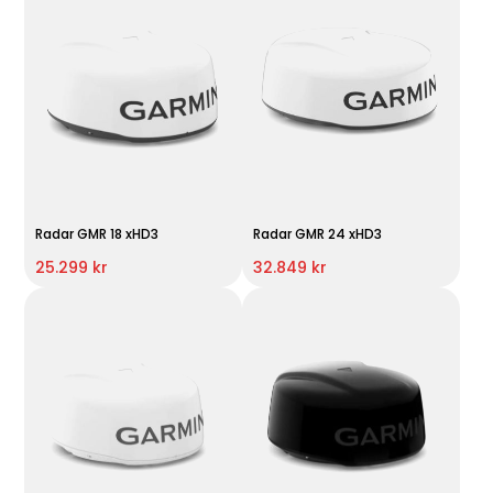
Radar GMR 18 xHD3
Radar GMR 24 xHD3
25.299 kr
32.849 kr