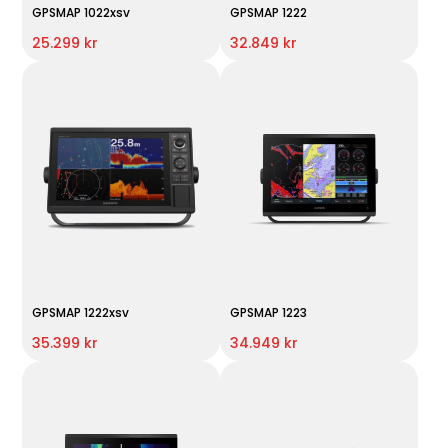
GPSMAP 1022xsv
GPSMAP 1222
25.299 kr
32.849 kr
GPSMAP 1222xsv
GPSMAP 1223
35.399 kr
34.949 kr