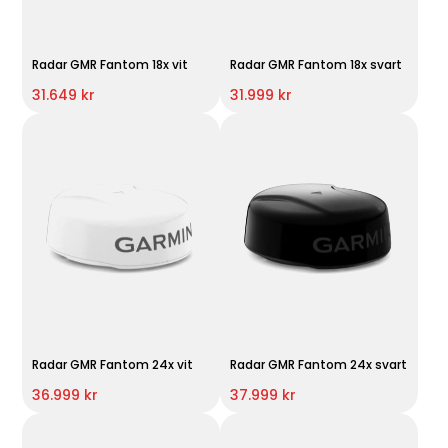
Radar GMR Fantom 18x vit
Radar GMR Fantom 18x svart
31.649 kr
31.999 kr
Radar GMR Fantom 24x vit
Radar GMR Fantom 24x svart
36.999 kr
37.999 kr