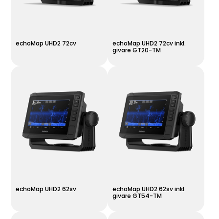
echoMap UHD2 72cv
echoMap UHD2 72cv inkl.
givare GT20-TM
echoMap UHD2 62sv
echoMap UHD2 62sv inkl.
givare GT54-TM