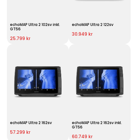
echoMAP Ultra 2 102sv inkl.
echoMAP Ultra 2 122sv
GT56
30.949 kr
25.799 kr
echoMAP Ultra 2 162sv
echoMAP Ultra 2 162sv inkl.
GT56
57.299 kr
60.749 kr