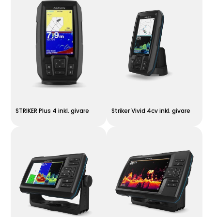
STRIKER Plus 4 inkl. givare
Striker Vivid 4cv inkl. givare