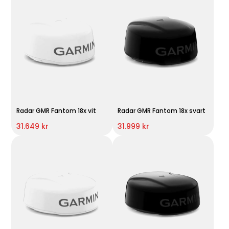
Radar GMR Fantom 18x vit
Radar GMR Fantom 18x svart
31.649 kr
31.999 kr