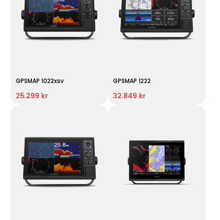
GPSMAP 1022xsv
GPSMAP 1222
25.299 kr
32.849 kr