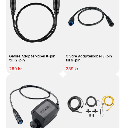
Givare Adapterkabel 8-pin
Givare Adapterkabel 8-pin
till 12-pin
till 6-pin
289 kr
289 kr