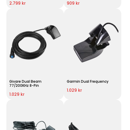
2.799 kr
909 kr
Givare Dual Beam
Garmin Dual Frequency
77/200KHz 8-Pin
1.029 kr
1.029 kr