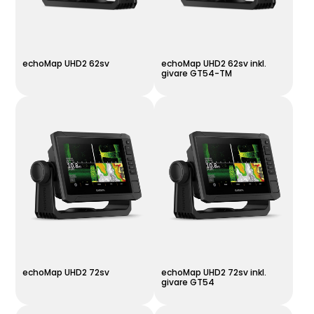
echoMap UHD2 62sv
echoMap UHD2 62sv inkl.
givare GT54-TM
echoMap UHD2 72sv
echoMap UHD2 72sv inkl.
givare GT54