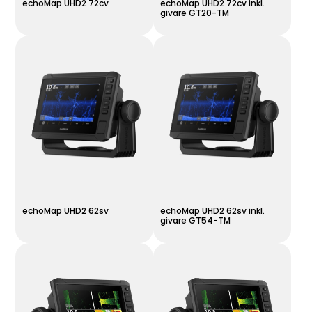
echoMap UHD2 72cv
echoMap UHD2 72cv inkl.
givare GT20-TM
echoMap UHD2 62sv
echoMap UHD2 62sv inkl.
givare GT54-TM