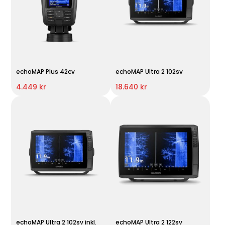
echoMAP Plus 42cv
echoMAP Ultra 2 102sv
4.449 kr
18.640 kr
echoMAP Ultra 2 102sv inkl.
echoMAP Ultra 2 122sv