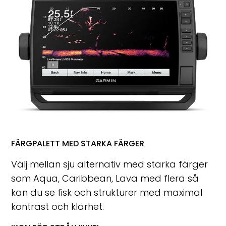
FÄRGPALETT MED STARKA FÄRGER
Välj mellan sju alternativ med starka färger
som Aqua, Caribbean, Lava med flera så
kan du se fisk och strukturer med maximal
kontrast och klarhet.