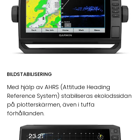
BILDSTABILISERING
Med hjälp av AHRS (Attitude Heading
Reference System) stabiliseras ekolodssidan
på plotterskärmen, även i tuffa
förhållanden.