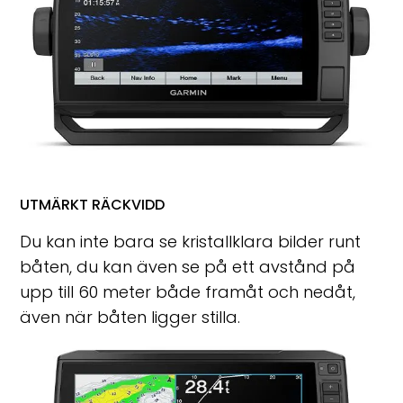
UTMÄRKT RÄCKVIDD
Du kan inte bara se kristallklara bilder runt
båten, du kan även se på ett avstånd på
upp till 60 meter både framåt och nedåt,
även när båten ligger stilla.