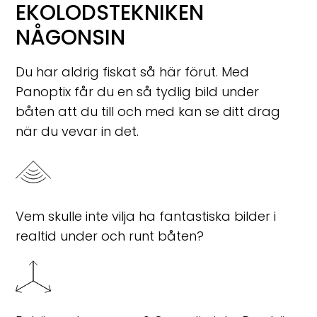
EKOLODSTEKNIKEN
NÅGONSIN
Du har aldrig fiskat så här förut. Med
Panoptix får du en så tydlig bild under
båten att du till och med kan se ditt drag
när du vevar in det.
Vem skulle inte vilja ha fantastiska bilder i
realtid under och runt båten?