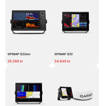
GPSMAP 1222xsv
GPSMAP 1223
35.399 kr
34.949 kr