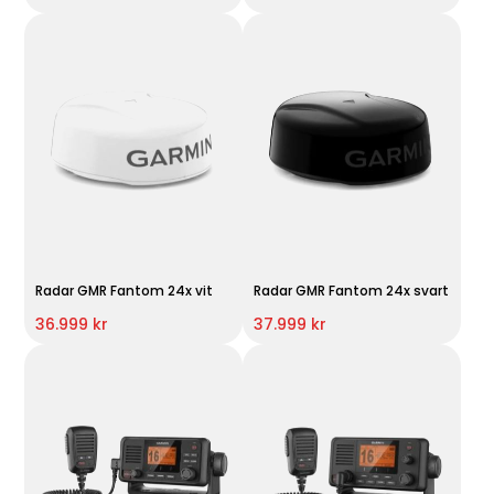
Radar GMR Fantom 24x vit
Radar GMR Fantom 24x svart
36.999 kr
37.999 kr