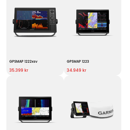
GPSMAP 1222xsv
GPSMAP 1223
35.399 kr
34.949 kr