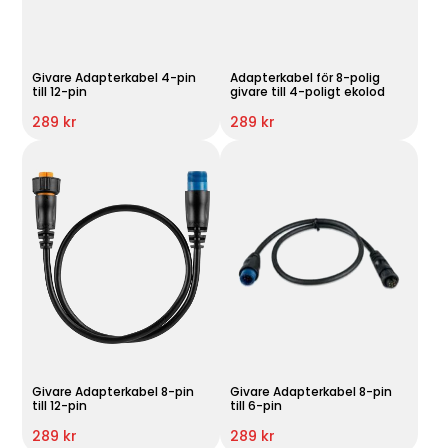
Givare Adapterkabel 4-pin
Adapterkabel för 8-polig
till 12-pin
givare till 4-poligt ekolod
289 kr
289 kr
Givare Adapterkabel 8-pin
Givare Adapterkabel 8-pin
till 12-pin
till 6-pin
289 kr
289 kr