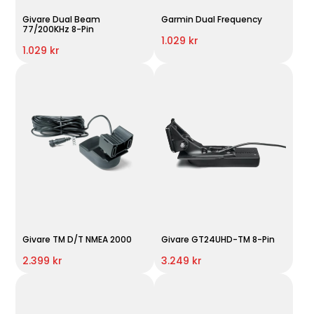
Givare Dual Beam
Garmin Dual Frequency
77/200KHz 8-Pin
1.029 kr
1.029 kr
Givare TM D/T NMEA 2000
Givare GT24UHD-TM 8-Pin
2.399 kr
3.249 kr