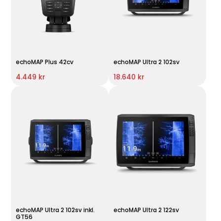
echoMAP Plus 42cv
echoMAP Ultra 2 102sv
4.449 kr
18.640 kr
echoMAP Ultra 2 102sv inkl.
echoMAP Ultra 2 122sv
GT56