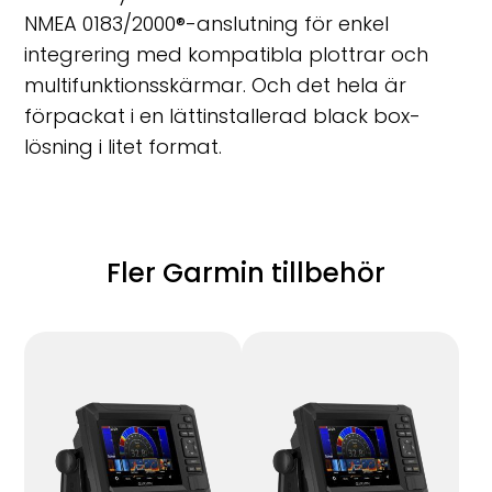
NMEA 0183/2000
®
-anslutning för enkel
integrering med kompatibla plottrar och
multifunktionsskärmar. Och det hela är
förpackat i en lättinstallerad black box-
lösning i litet format.
Fler Garmin tillbehör