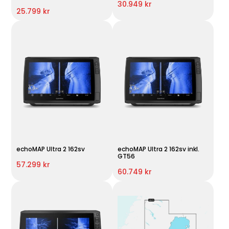
30.949 kr
25.799 kr
echoMAP Ultra 2 162sv
echoMAP Ultra 2 162sv inkl.
GT56
57.299 kr
60.749 kr