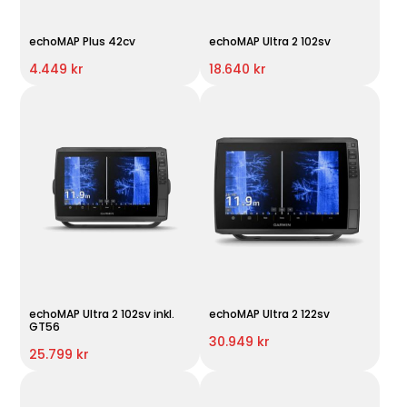
echoMAP Plus 42cv
echoMAP Ultra 2 102sv
4.449 kr
18.640 kr
echoMAP Ultra 2 102sv inkl.
echoMAP Ultra 2 122sv
GT56
30.949 kr
25.799 kr