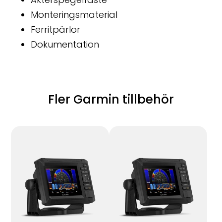
Monteringsmaterial
Ferritpärlor
Dokumentation
Fler Garmin tillbehör