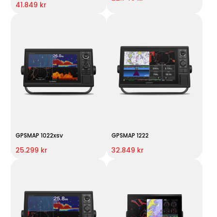
41.849 kr
GPSMAP 1022xsv
GPSMAP 1222
25.299 kr
32.849 kr