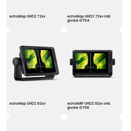
echoMap UHD2 72sv
echoMap UHD2 72sv inkl.
givare GT54
echoMap UHD2 92sv
echoMAP UHD2 92sv inkl.
givare GT56