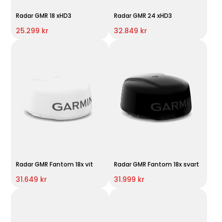
Radar GMR 18 xHD3
Radar GMR 24 xHD3
25.299 kr
32.849 kr
Radar GMR Fantom 18x vit
Radar GMR Fantom 18x svart
31.649 kr
31.999 kr