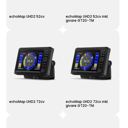
echoMap UHD2 52cv
echoMap UHD2 52cv inkl.
givare GT20-TM
echoMap UHD2 72cv
echoMap UHD2 72cv inkl.
givare GT20-TM