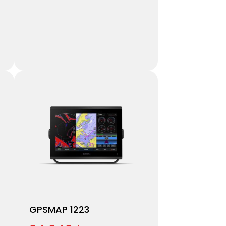
GPSMAP 1223