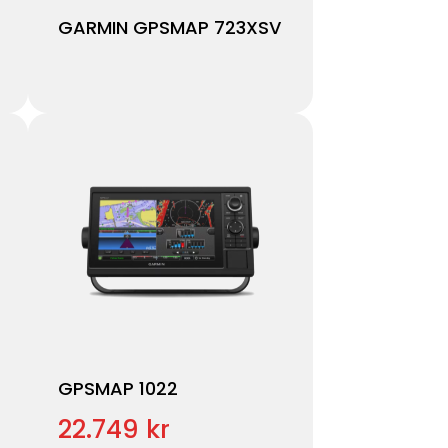
GARMIN GPSMAP 723XSV
GPSMAP 1022
22.749 kr