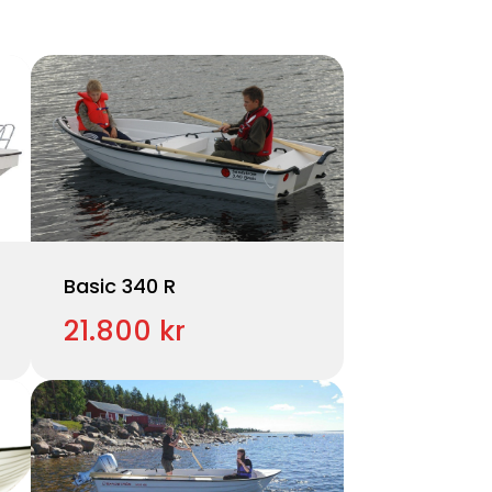
Basic 340 R
21.800 kr