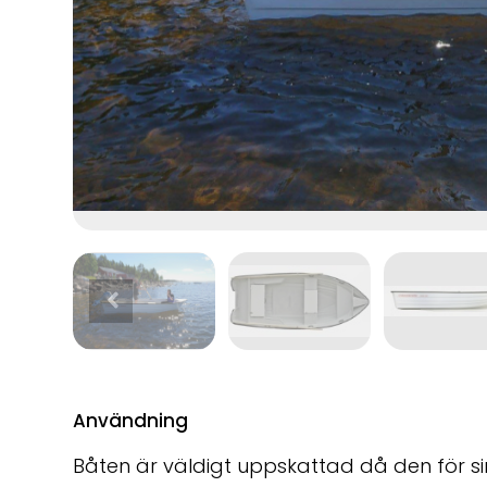
Användning
Båten är väldigt uppskattad då den för sin