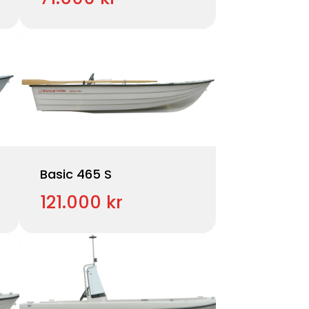
Basic 465 S
121.000 kr