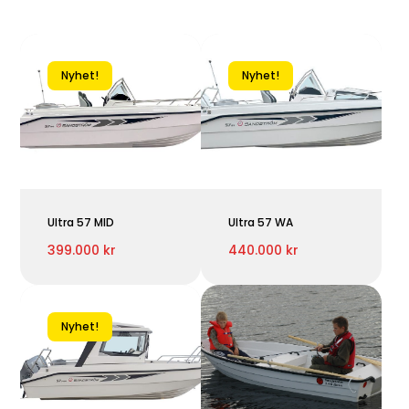
Nyhet!
Nyhet!
Ultra 57 MID
Ultra 57 WA
399.000 kr
440.000 kr
Nyhet!