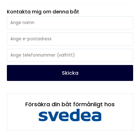
Kontakta mig om denna båt
Skicka
Försäkra din båt förmånligt hos