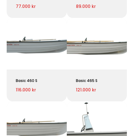
77.000 kr
89.000 kr
Basic 460 S
Basic 465 S
116.000 kr
121.000 kr