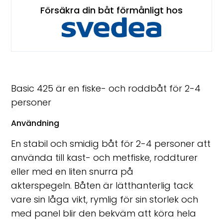
Försäkra din båt förmånligt hos
Basic 425 är en fiske- och roddbåt för 2-4
personer
Användning
En stabil och smidig båt för 2-4 personer att
använda till kast- och metfiske, roddturer
eller med en liten snurra på
akterspegeln. Båten är lätthanterlig tack
vare sin låga vikt, rymlig för sin storlek och
med panel blir den bekväm att köra hela