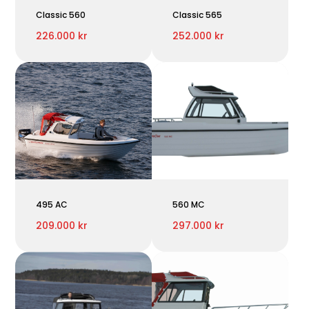
Classic 560
Classic 565
226.000 kr
252.000 kr
495 AC
560 MC
209.000 kr
297.000 kr