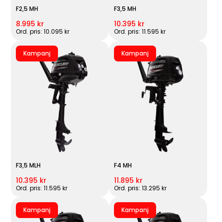
F2,5 MH
F3,5 MH
8.995 kr
10.395 kr
Ord. pris: 10.095 kr
Ord. pris: 11.595 kr
Kampanj
Kampanj
F3,5 MLH
F4 MH
10.395 kr
11.895 kr
Ord. pris: 11.595 kr
Ord. pris: 13.295 kr
Kampanj
Kampanj