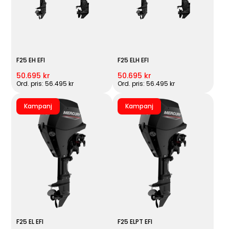
F25 EH EFI
F25 ELH EFI
50.695 kr
50.695 kr
Ord. pris: 56.495 kr
Ord. pris: 56.495 kr
Kampanj
Kampanj
F25 EL EFI
F25 ELPT EFI