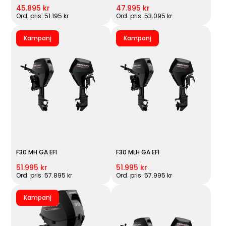
45.895 kr
47.995 kr
Ord. pris: 51.195 kr
Ord. pris: 53.095 kr
Kampanj
Kampanj
F30 MH GA EFI
F30 MLH GA EFI
51.995 kr
51.995 kr
Ord. pris: 57.895 kr
Ord. pris: 57.995 kr
Kampanj