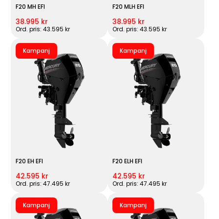
F20 MH EFI
F20 MLH EFI
38.995 kr
38.995 kr
Ord. pris: 43.595 kr
Ord. pris: 43.595 kr
Kampanj
Kampanj
F20 EH EFI
F20 ELH EFI
42.595 kr
42.595 kr
Ord. pris: 47.495 kr
Ord. pris: 47.495 kr
Kampanj
Kampanj