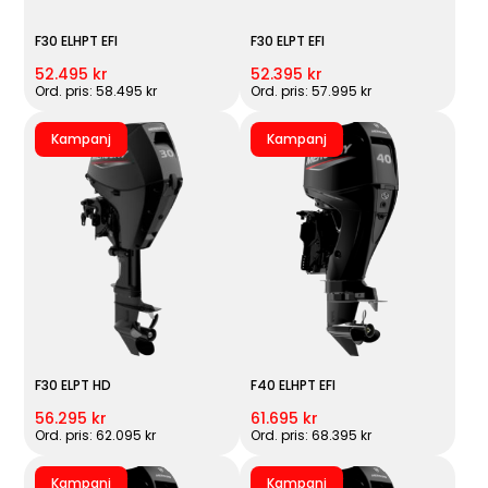
F30 ELHPT EFI
F30 ELPT EFI
52.495 kr
52.395 kr
Ord. pris: 58.495 kr
Ord. pris: 57.995 kr
Kampanj
Kampanj
F30 ELPT HD
F40 ELHPT EFI
56.295 kr
61.695 kr
Ord. pris: 62.095 kr
Ord. pris: 68.395 kr
Kampanj
Kampanj