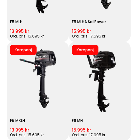
F5 MLH
F5 MLHA SailPower
13.995 kr
15.995 kr
Ord. pris: 15.695 kr
Ord. pris: 17.595 kr
Kampanj
Kampanj
F5 MXLH
F6 MH
13.995 kr
15.995 kr
Ord. pris: 15.695 kr
Ord. pris: 17.995 kr