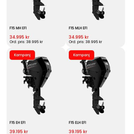
F15 MH EFI
F15 MLH EFI
34.995 kr
34.995 kr
Ord. pris: 38.995 kr
Ord. pris: 38.995 kr
Kampanj
Kampanj
F15 EH EFI
F15 ELH EFI
39.195 kr
39.195 kr