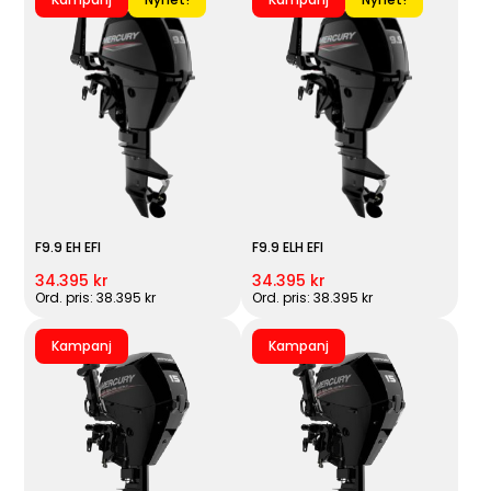
F9.9 EH EFI
F9.9 ELH EFI
34.395 kr
34.395 kr
Ord. pris: 38.395 kr
Ord. pris: 38.395 kr
Kampanj
Kampanj