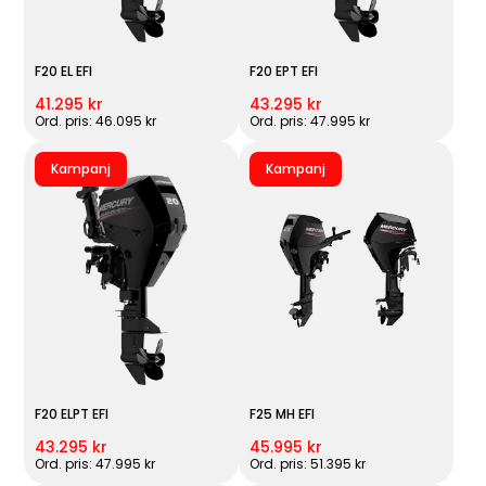
F20 EL EFI
F20 EPT EFI
41.295 kr
43.295 kr
Ord. pris: 46.095 kr
Ord. pris: 47.995 kr
Kampanj
Kampanj
F20 ELPT EFI
F25 MH EFI
43.295 kr
45.995 kr
Ord. pris: 47.995 kr
Ord. pris: 51.395 kr