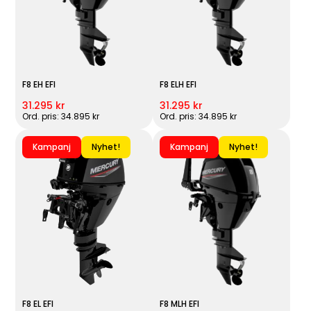
F8 EH EFI
F8 ELH EFI
31.295 kr
31.295 kr
Ord. pris: 34.895 kr
Ord. pris: 34.895 kr
Kampanj
Nyhet!
Kampanj
Nyhet!
F8 EL EFI
F8 MLH EFI