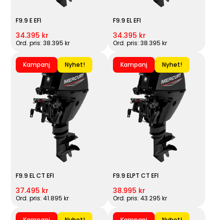
F9.9 E EFI
F9.9 EL EFI
34.395 kr
34.395 kr
Ord. pris: 38.395 kr
Ord. pris: 38.395 kr
Kampanj
Nyhet!
Kampanj
Nyhet!
F9.9 EL CT EFI
F9.9 ELPT CT EFI
37.495 kr
38.995 kr
Ord. pris: 41.895 kr
Ord. pris: 43.295 kr
Kampanj
Nyhet!
Kampanj
Nyhet!