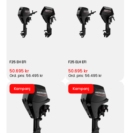
F25 EH EFI
F25 ELH EFI
50.695 kr
50.695 kr
Ord. pris: 56.495 kr
Ord. pris: 56.495 kr
Kampanj
Kampanj