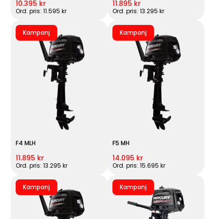
10.395 kr
11.895 kr
Ord. pris: 11.595 kr
Ord. pris: 13.295 kr
Kampanj
Kampanj
F4 MLH
F5 MH
11.895 kr
14.095 kr
Ord. pris: 13.295 kr
Ord. pris: 15.695 kr
Kampanj
Kampanj