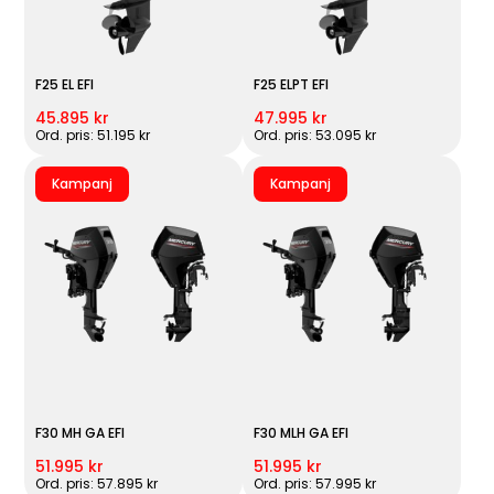
F25 EL EFI
F25 ELPT EFI
45.895 kr
47.995 kr
Ord. pris: 51.195 kr
Ord. pris: 53.095 kr
Kampanj
Kampanj
F30 MH GA EFI
F30 MLH GA EFI
51.995 kr
51.995 kr
Ord. pris: 57.895 kr
Ord. pris: 57.995 kr