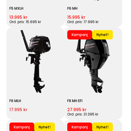
F5 MXLH
F6 MH
13.995 kr
15.995 kr
Ord. pris: 15.695 kr
Ord. pris: 17.995 kr
Kampanj
Nyhet!
F6 MLH
F8 MH EFI
17.995 kr
27.995 kr
Ord. pris: 31.395 kr
Kampanj
Nyhet!
Kampanj
Nyhet!