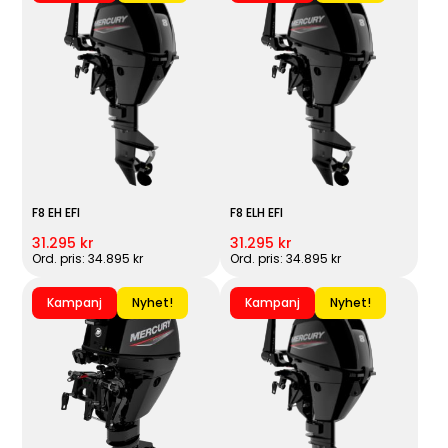
F8 EH EFI
F8 ELH EFI
31.295 kr
31.295 kr
Ord. pris: 34.895 kr
Ord. pris: 34.895 kr
Kampanj
Nyhet!
Kampanj
Nyhet!