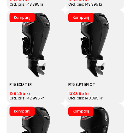
Ord. pris: 143.395 kr
Ord. pris: 143.395 kr
Kampanj
Kampanj
F115 EXLPT EFI
F115 ELPT EFI CT
129.295 kr
133.695 kr
Ord. pris: 142.995 kr
Ord. pris: 148.395 kr
Kampanj
Kampanj