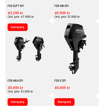
F20 ELPT EFI
F25 MH EFI
43.295 kr
45.995 kr
Ord. pris: 47.995 kr
Ord. pris: 51.395 kr
Kampanj
F25 MLH EFI
F25 E EFI
45.995 kr
45.995 kr
Ord. pris: 51.395 kr
Kampanj
Kampanj