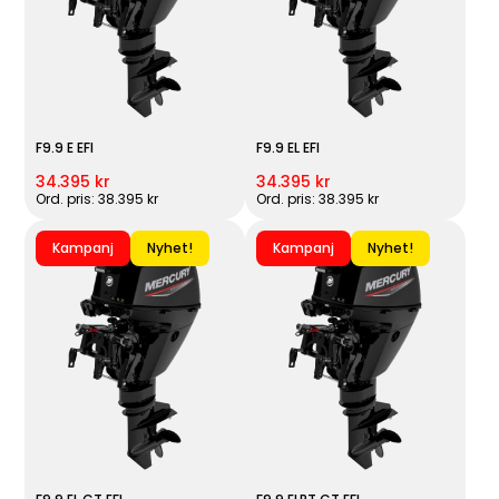
F9.9 E EFI
F9.9 EL EFI
34.395 kr
34.395 kr
Ord. pris: 38.395 kr
Ord. pris: 38.395 kr
Kampanj
Nyhet!
Kampanj
Nyhet!