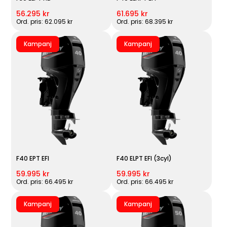
56.295 kr
61.695 kr
Ord. pris: 62.095 kr
Ord. pris: 68.395 kr
Kampanj
Kampanj
F40 EPT EFI
F40 ELPT EFI (3cyl)
59.995 kr
59.995 kr
Ord. pris: 66.495 kr
Ord. pris: 66.495 kr
Kampanj
Kampanj