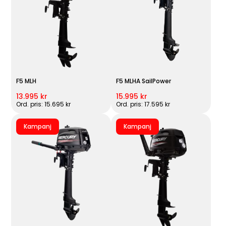
F5 MLH
F5 MLHA SailPower
13.995 kr
15.995 kr
Ord. pris: 15.695 kr
Ord. pris: 17.595 kr
Kampanj
Kampanj