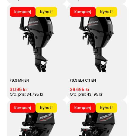
Kampanj
Nyhet!
Kampanj
Nyhet!
F9.9 MH EFI
F9.9 ELH CT EFI
31.195 kr
38.695 kr
Ord. pris: 34.795 kr
Ord. pris: 43.195 kr
Kampanj
Nyhet!
Kampanj
Nyhet!