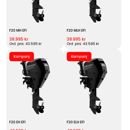
F20 MH EFI
F20 MLH EFI
38.995 kr
38.995 kr
Ord. pris: 43.595 kr
Ord. pris: 43.595 kr
Kampanj
Kampanj
F20 EH EFI
F20 ELH EFI