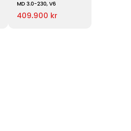
MD 3.0-230, V6
409.900 kr