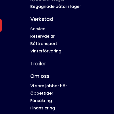
Begagnade båtar i lager
Verkstad
Service
Reservdelar
Båttransport
Vinterförvaring
Trailer
Om oss
Vi som jobbar här
Öppettider
Försäkring
Finansiering