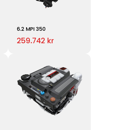
6.2 MPI 350
259.742 kr