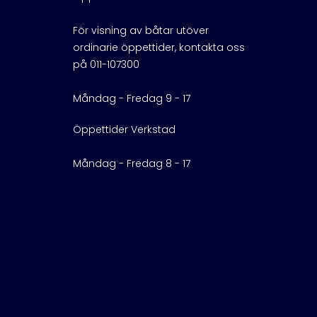
För visning av båtar utöver
ordinarie öppettider, kontakta oss
på 011-107300
Måndag - Fredag 9 - 17
Öppettider Verkstad
Måndag - Fredag 8 - 17