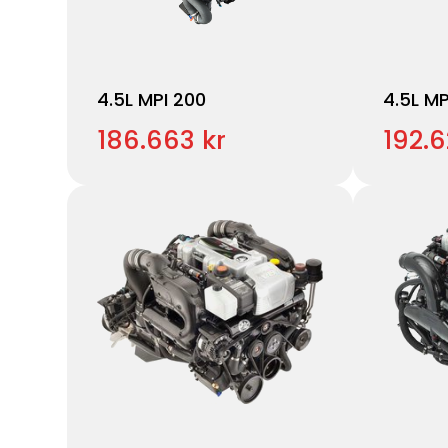
4.5L MPI 200
4.5L MP
186.663 kr
192.6