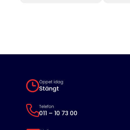
Öppet idag
Stängt
Telefon
011 – 10 73 00