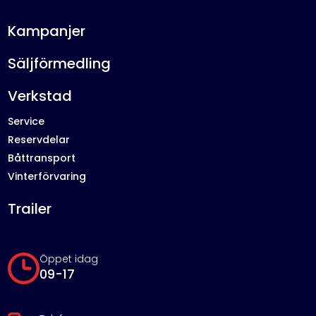
Kampanjer
Säljförmedling
Verkstad
Service
Reservdelar
Båttransport
Vinterförvaring
Trailer
Öppet idag
09-17