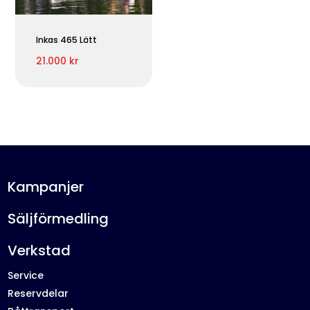
Inkas 465 Lätt
21.000 kr
Kampanjer
Säljförmedling
Verkstad
Service
Reservdelar