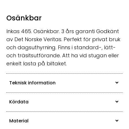
Osänkbar
Inkas 465. Osänkbar. 3 års garanti Godkänt
av Det Norske Veritas. Perfekt för privat bruk
och dagsuthyrning. Finns i standard-, lätt-
och träsitsutförande. Att ha vid stugan eller
enkelt lasta på biltaket.
Teknisk information
Kördata
Material