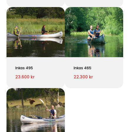
Inkas 495
Inkas 465
23.600 kr
22.300 kr