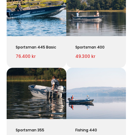
Sportsman 445 Basic
Sportsman 400
76.400 kr
49.300 kr
Sportsman 355
Fishing 440