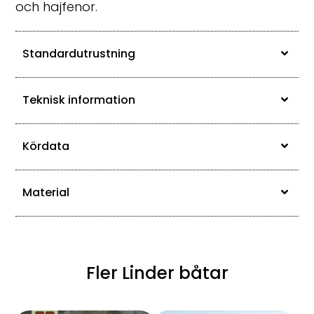
och hajfenor.
Standardutrustning
Teknisk information
Kördata
Material
Fler Linder båtar