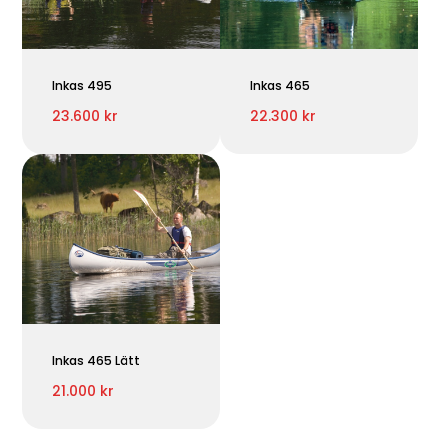
Inkas 495
Inkas 465
23.600 kr
22.300 kr
Inkas 465 Lätt
21.000 kr