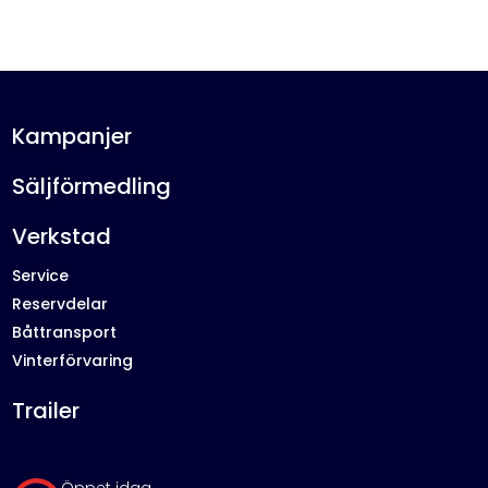
Kampanjer
Säljförmedling
Verkstad
Service
Reservdelar
Båttransport
Vinterförvaring
Trailer