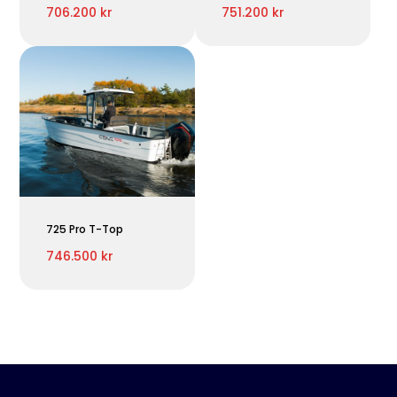
706.200 kr
751.200 kr
725 Pro T-Top
746.500 kr