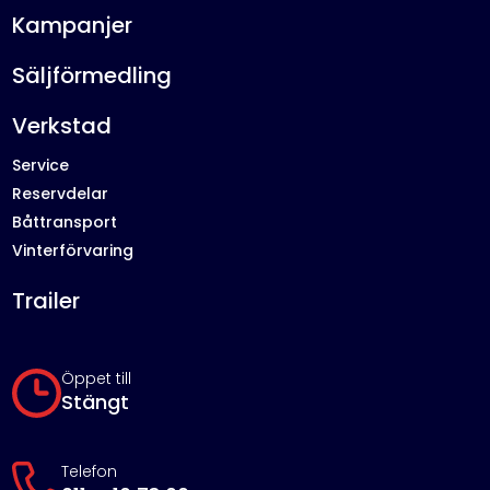
Kampanjer
Säljförmedling
Verkstad
Service
Reservdelar
Båttransport
Vinterförvaring
Trailer
Öppet till
Stängt
Telefon