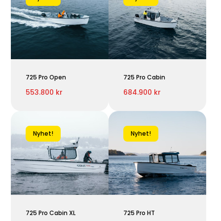
725 Pro Open
725 Pro Cabin
553.800 kr
684.900 kr
Nyhet!
Nyhet!
725 Pro Cabin XL
725 Pro HT