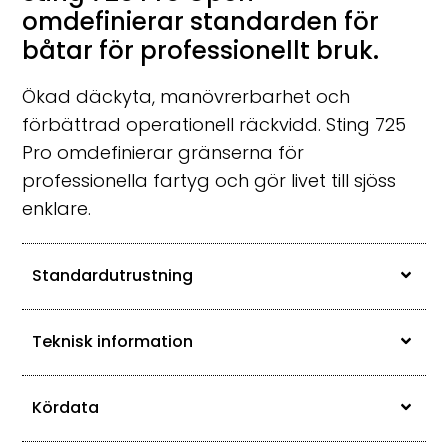
omdefinierar standarden för
båtar för professionellt bruk.
Ökad däckyta, manövrerbarhet och
förbättrad operationell räckvidd. Sting 725
Pro omdefinierar gränserna för
professionella fartyg och gör livet till sjöss
enklare.
Standardutrustning
Teknisk information
Kördata