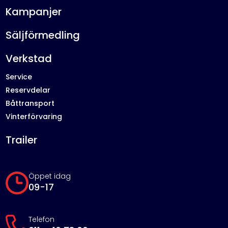
Kampanjer
Säljförmedling
Verkstad
Service
Reservdelar
Båttransport
Vinterförvaring
Trailer
Öppet idag
09-17
Telefon