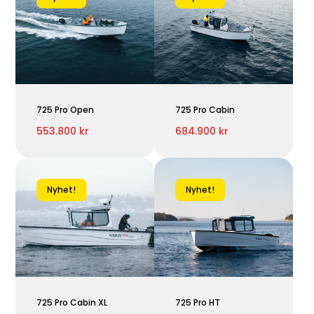
725 Pro Open
725 Pro Cabin
553.800 kr
684.900 kr
Nyhet!
Nyhet!
725 Pro Cabin XL
725 Pro HT