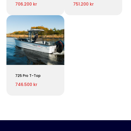
706.200 kr
751.200 kr
725 Pro T-Top
746.500 kr