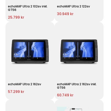
echoMAP Ultra 2 102sv inkl.
echoMAP Ultra 2 122sv
GT56
30.949 kr
25.799 kr
echoMAP Ultra 2 162sv
echoMAP Ultra 2 162sv inkl.
GT56
57.299 kr
60.749 kr