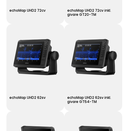
echoMap UHD2 72cv
echoMap UHD2 72cv inkl.
givare GT20-TM
echoMap UHD2 62sv
echoMap UHD2 62sv inkl.
givare GT54-TM