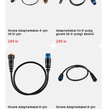
Givare Adapterkabel 4-pin
Adapterkabel för 8-polig
till 12-pin
givare till 4-poligt ekolod
289 kr
289 kr
Givare Adapterkabel 8-pin
Givare Adapterkabel 8-pin