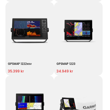
GPSMAP 1222xsv
GPSMAP 1223
35.399 kr
34.949 kr