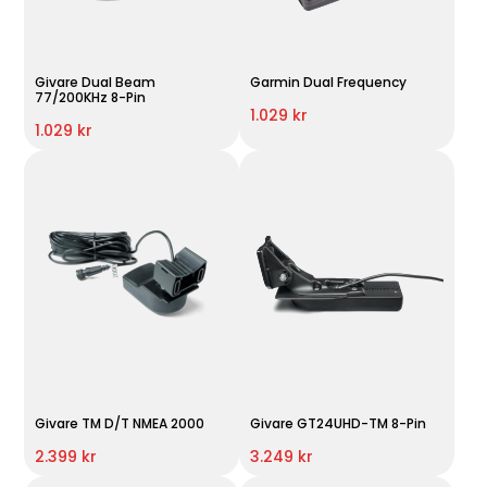
Givare Dual Beam
Garmin Dual Frequency
77/200KHz 8-Pin
1.029 kr
1.029 kr
Givare TM D/T NMEA 2000
Givare GT24UHD-TM 8-Pin
2.399 kr
3.249 kr