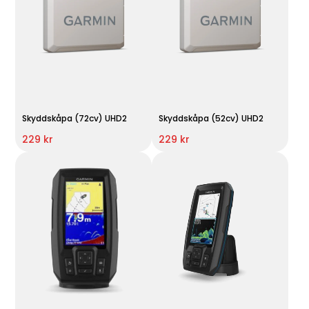
Skyddskåpa (72cv) UHD2
Skyddskåpa (52cv) UHD2
229 kr
229 kr