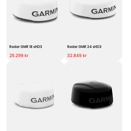
Radar GMR 18 xHD3
Radar GMR 24 xHD3
25.299 kr
32.849 kr