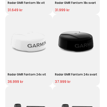
Radar GMR Fantom 18x vit
Radar GMR Fantom 18x svart
31.649 kr
31.999 kr
Radar GMR Fantom 24x vit
Radar GMR Fantom 24x svart
36.999 kr
37.999 kr