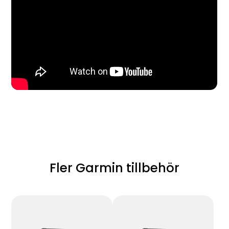
Fler Garmin tillbehör