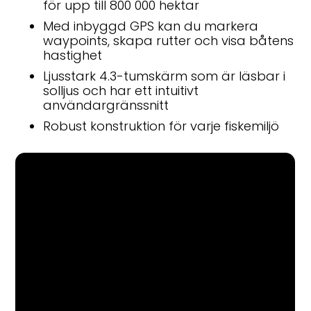
för upp till 800 000 hektar
Med inbyggd GPS kan du markera
waypoints, skapa rutter och visa båtens
hastighet
Ljusstark 4.3-tumskärm som är läsbar i
solljus och har ett intuitivt
användargränssnitt
Robust konstruktion för varje fiskemiljö