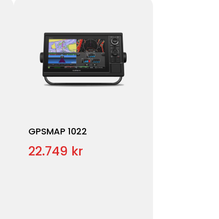
GPSMAP 1022
22.749 kr