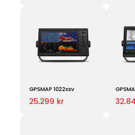
GPSMAP 1022xsv
GPSMA
25.299 kr
32.84