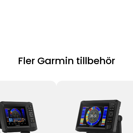
Fler Garmin tillbehör