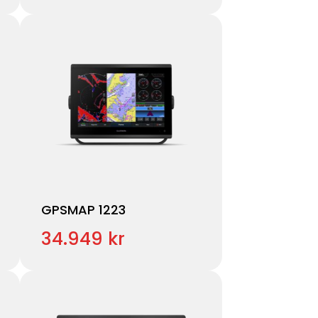
GPSMAP 1223
34.949 kr