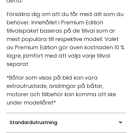
detta.
Försäkra dig om att du får med allt som du
behöver. Innehållet i Premium Edition
tillvalspaket baseras på de tillval som är
mest populära till respektive modell. Valet
av Premium Edition gör även kostnaden 10 %
lägre, jämfört med att välja varje tillval
separat.
*Båtar som visas på bild kan vara
extrautrustade, ändringar på båtar,
motorer och tillbehör kan komma att ske
under modellåret*
Standardutrustning