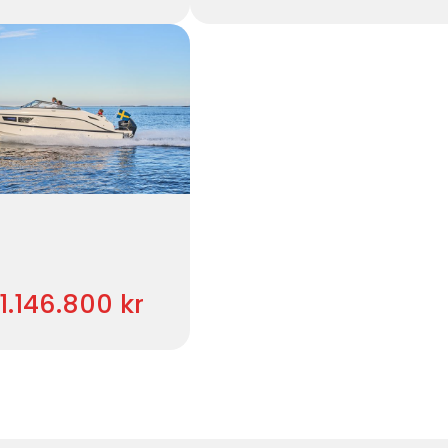
1.146.800 kr