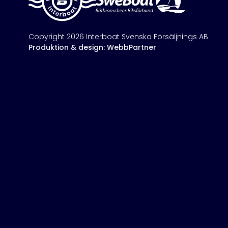
Copyright 2026 Interboat Svenska Försäljnings AB
Produktion & design: WebbPartner