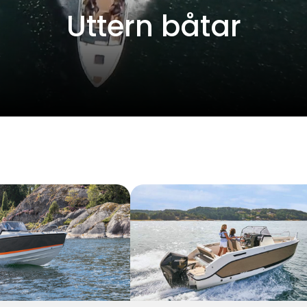
Uttern båtar