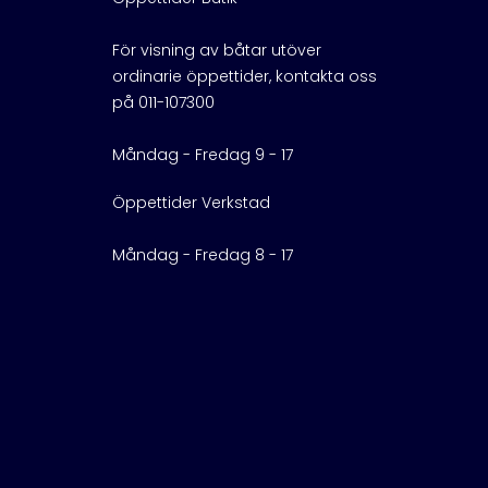
För visning av båtar utöver
ordinarie öppettider, kontakta oss
på 011-107300
Måndag - Fredag 9 - 17
Öppettider Verkstad
Måndag - Fredag 8 - 17