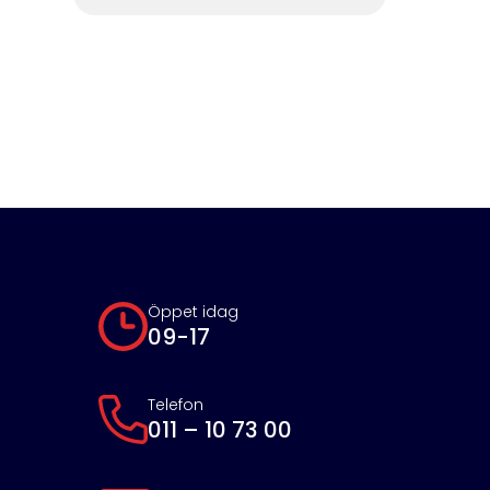
Öppet idag
09-17
Telefon
011 – 10 73 00