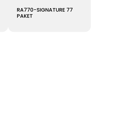
RA770-SIGNATURE 77
PAKET