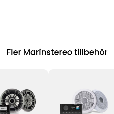
Fler Marinstereo tillbehör