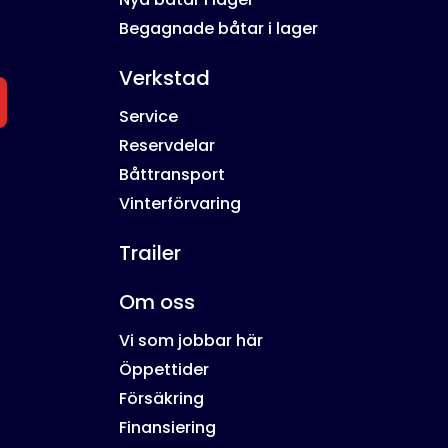
Begagnade båtar i lager
Verkstad
Service
Reservdelar
Båttransport
Vinterförvaring
Trailer
Om oss
Vi som jobbar här
Öppettider
Försäkring
Finansiering