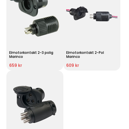
Elmotorkontakt 2-3 polig
Elmotorkontakt 2-Pol
Marinco
Marinco
659 kr
609 kr