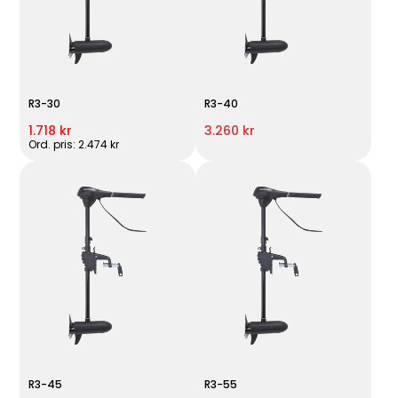
R3-30
R3-40
1.718 kr
3.260 kr
Ord. pris: 2.474 kr
R3-45
R3-55