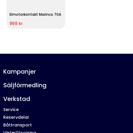
Elmotorkontakt Marinco 70A
969 kr
Kampanjer
Säljförmedling
Verkstad
Service
Reservdelar
Båttransport
Vinterförvaring