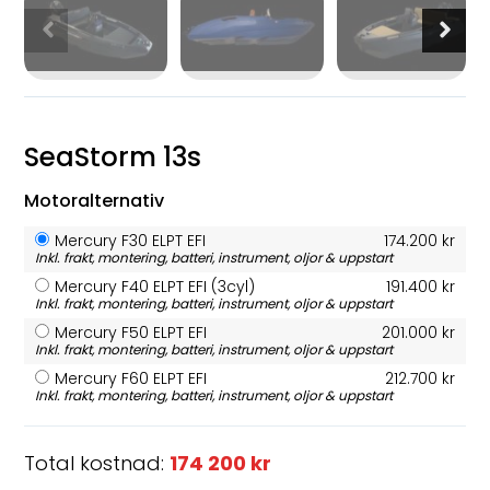
SeaStorm 13s
Motoralternativ
Mercury F30 ELPT EFI
174.200 kr
Inkl. frakt, montering, batteri, instrument, oljor & uppstart
Mercury F40 ELPT EFI (3cyl)
191.400 kr
Inkl. frakt, montering, batteri, instrument, oljor & uppstart
Mercury F50 ELPT EFI
201.000 kr
Inkl. frakt, montering, batteri, instrument, oljor & uppstart
Mercury F60 ELPT EFI
212.700 kr
Inkl. frakt, montering, batteri, instrument, oljor & uppstart
Total kostnad:
174 200 kr