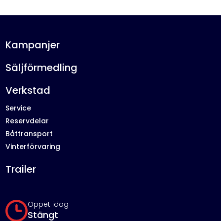
Kampanjer
Säljförmedling
Verkstad
Service
Reservdelar
Båttransport
Vinterförvaring
Trailer
Öppet idag
Stängt