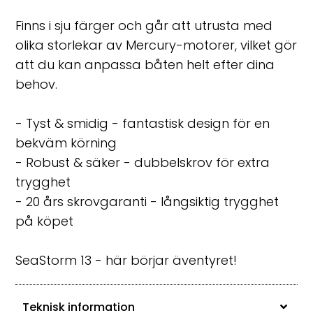
Finns i sju färger och går att utrusta med
olika storlekar av Mercury-motorer, vilket gör
att du kan anpassa båten helt efter dina
behov.
- Tyst & smidig - fantastisk design för en
bekväm körning
- Robust & säker - dubbelskrov för extra
trygghet
- 20 års skrovgaranti - långsiktig trygghet
på köpet
SeaStorm 13 - här börjar äventyret!
Teknisk information