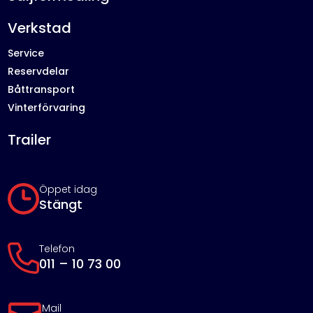
Verkstad
Service
Reservdelar
Båttransport
Vinterförvaring
Trailer
Öppet idag
Stängt
Telefon
011 – 10 73 00
Mail