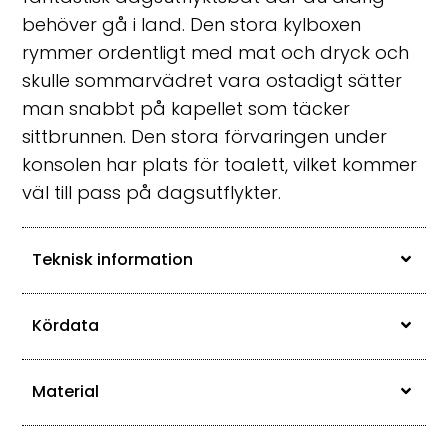
behöver gå i land. Den stora kylboxen
rymmer ordentligt med mat och dryck och
skulle sommarvädret vara ostadigt sätter
man snabbt på kapellet som täcker
sittbrunnen. Den stora förvaringen under
konsolen har plats för toalett, vilket kommer
väl till pass på dagsutflykter.
Teknisk information
Kördata
Material