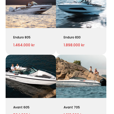
Enduro 805
Enduro 830
1.464.000 kr
1.898.000 kr
Avant 605
Avant 705