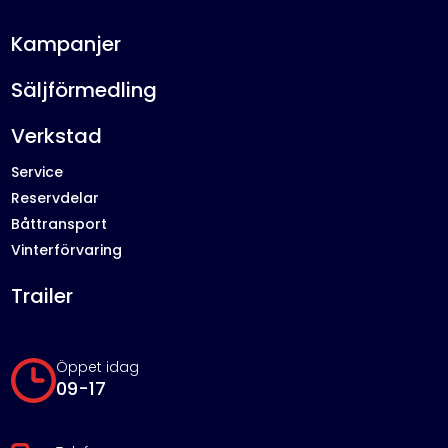
Kampanjer
Säljförmedling
Verkstad
Service
Reservdelar
Båttransport
Vinterförvaring
Trailer
Öppet idag
09-17