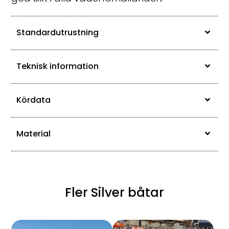
Standardutrustning
Teknisk information
Kördata
Material
Fler Silver båtar