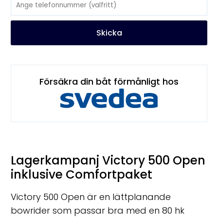
Skicka
Försäkra din båt förmånligt hos
Lagerkampanj Victory 500 Open
inklusive Comfortpaket
Victory 500 Open är en lättplanande
bowrider som passar bra med en 80 hk