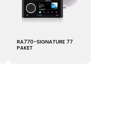
RA770-SIGNATURE 77
PAKET