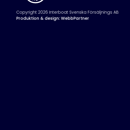
Copyright 2026 Interboat Svenska Försäljnings AB
Produktion & design: WebbPartner