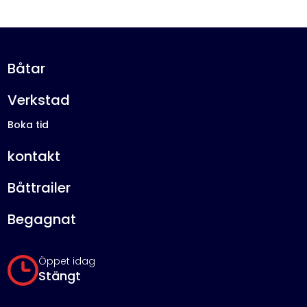
Båtar
Verkstad
Boka tid
kontakt
Båttrailer
Begagnat
Öppet idag
Stängt