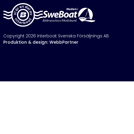
Copyright 2026 Interboat Svenska Försäljnings AB
Produktion & design: WebbPartner