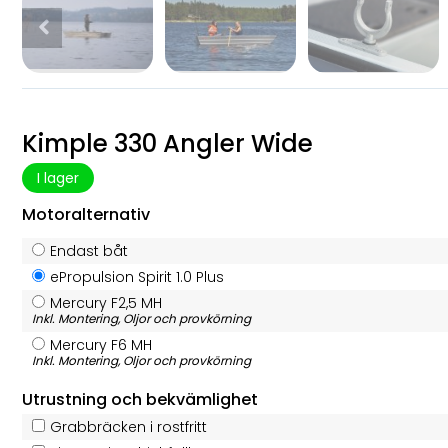
Kimple 330 Angler Wide
I lager
Motoralternativ
Endast båt
ePropulsion Spirit 1.0 Plus
Mercury F2,5 MH
Inkl. Montering, Oljor och provkörning
Mercury F6 MH
Inkl. Montering, Oljor och provkörning
Utrustning och bekvämlighet
Grabbräcken i rostfritt