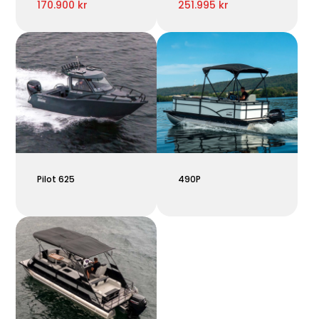
170.900 kr
251.995 kr
Pilot 625
490P