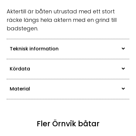
Aktertill är båten utrustad med ett stort
räcke längs hela aktern med en grind till
badstegen.
Teknisk information
Kördata
Material
Fler Örnvik båtar