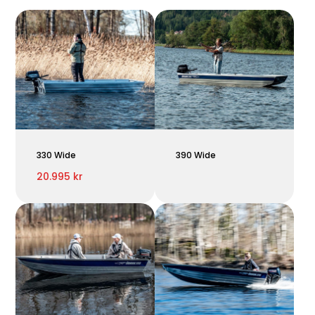
330 Wide
390 Wide
20.995 kr